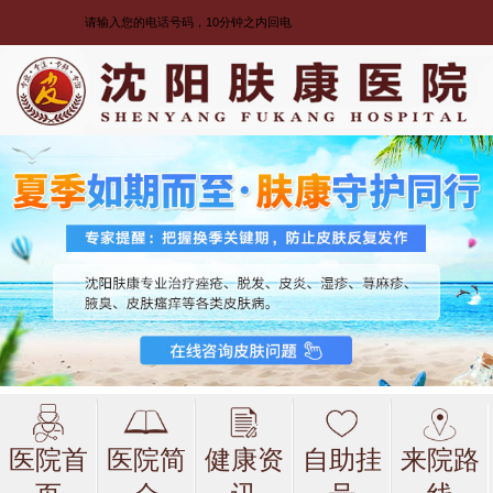
医院首
医院简
健康资
自助挂
来院路