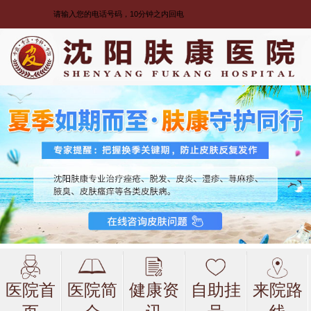
医院首
医院简
健康资
自助挂
来院路