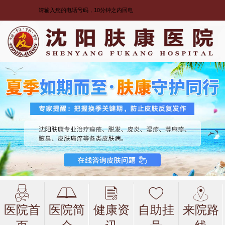
医院首
医院简
健康资
自助挂
来院路