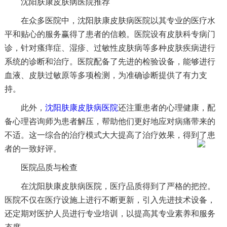
沈阳肤康皮肤病医院推荐
在众多医院中，沈阳肤康皮肤病医院以其专业的医疗水
平和贴心的服务赢得了患者的信赖。医院设有皮肤科专病门
诊，针对瘙痒症、湿疹、过敏性皮肤病等多种皮肤疾病进行
系统的诊断和治疗。医院配备了先进的检验设备，能够进行
血液、皮肤过敏原等多项检测，为准确诊断提供了有力支
持。
此外，
沈阳肤康皮肤病医院
还注重患者的心理健康，配
备心理咨询师为患者解压，帮助他们更好地应对病痛带来的
不适。这一综合的治疗模式大大提高了治疗效果，得到了患
者的一致好评。
医院品质与检查
在沈阳肤康皮肤病医院，医疗品质得到了严格的把控。
医院不仅在医疗设施上进行不断更新，引入先进技术设备，
还定期对医护人员进行专业培训，以提高其专业素养和服务