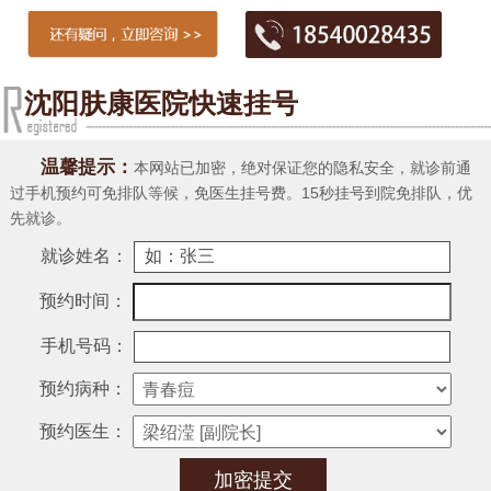
哪里好-治疗毛
沈阳肤康医院快速挂号
温馨提示：
本网站已加密，绝对保证您的隐私安全，就诊前通
过手机预约可免排队等候，免医生挂号费。15秒挂号到院免排队，优
先就诊。
就诊姓名：
预约时间：
手机号码：
预约病种：
预约医生：