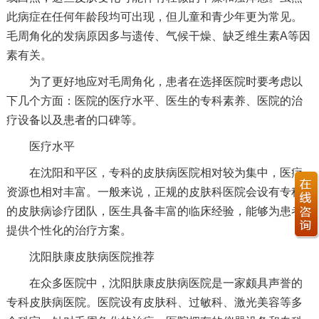
此病症在任何年龄段均可出现，但儿童和青少年更为常见。
毛周角化的发病原因多与遗传、气候干燥、缺乏维生素A等因
素有关。
为了更好地应对毛周角化，患者在选择医院时要考虑以
下几个方面：医院的医疗水平、医生的专科素养、医院的治
疗设备以及患者的口碑等。
医疗水平
在沈阳和平区，专科的皮肤病医院相对较为集中，医疗
资源也相对丰富。一般来说，正规的皮肤科医院会设有专科
的皮肤病诊疗团队，医生具备丰富的临床经验，能够为患者
提供个性化的治疗方案。
沈阳肤康皮肤病医院推荐
在众多医院中，沈阳肤康皮肤病医院是一家颇具声誉的
专科皮肤病医院。医院设有皮肤科、过敏科、激光美容等多