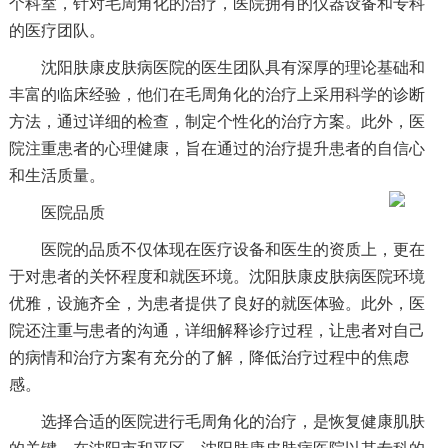
个科室，针对毛周角化的治疗，医院拥有的仪器设备和专科
的医疗团队。
沈阳肤康皮肤病医院的医生团队具有深厚的理论基础和
丰富的临床经验，他们在毛周角化的治疗上采用科学的诊断
方法，通过详细的检查，制定个性化的治疗方案。此外，医
院注重患者的心理健康，旨在通过的治疗提升患者的自信心
和生活质量。
医院品质
医院的品质不仅体现在医疗设备和医生的资质上，更在
于对患者的关怀程度和就医环境。沈阳肤康皮肤病医院环境
优雅，设施齐全，为患者提供了良好的就医体验。此外，医
院还注重与患者的沟通，详细解释诊疗过程，让患者对自己
的病情和治疗方案有充分的了解，降低治疗过程中的焦虑
感。
选择合适的医院进行毛周角化的治疗，是恢复健康肌肤