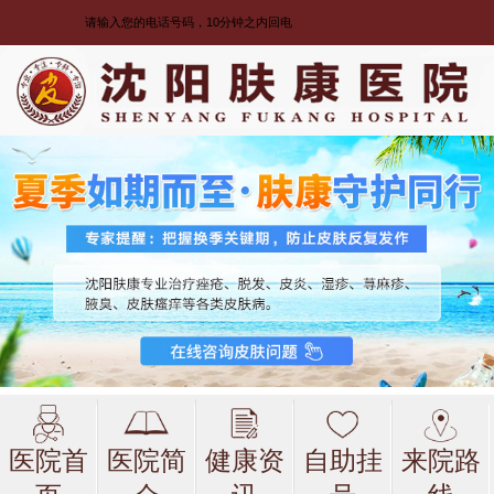
医院首
医院简
健康资
自助挂
来院路