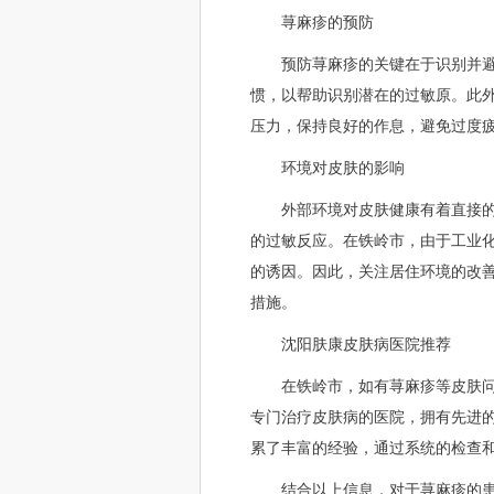
荨麻疹的预防
预防荨麻疹的关键在于识别并
惯，以帮助识别潜在的过敏原。此
压力，保持良好的作息，避免过度
环境对皮肤的影响
外部环境对皮肤健康有着直接
的过敏反应。在铁岭市，由于工业
的诱因。因此，关注居住环境的改
措施。
沈阳肤康皮肤病医院推荐
在铁岭市，如有荨麻疹等皮肤
专门治疗皮肤病的医院，拥有先进
累了丰富的经验，通过系统的检查
结合以上信息，对于荨麻疹的