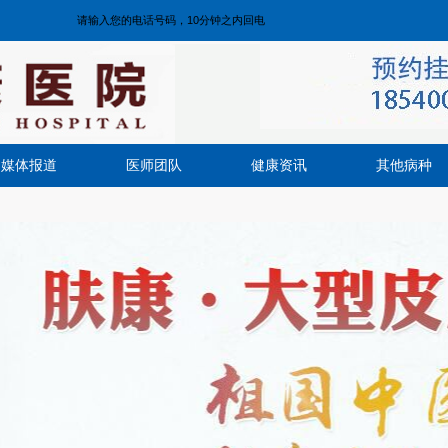
媒体报道
医师团队
健康资讯
其他病种