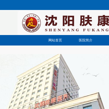
网站首页
医院简介