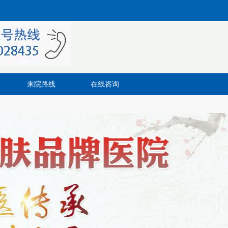
来院路线
在线咨询