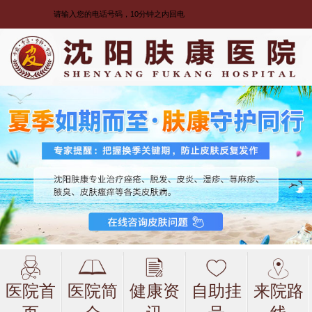
医院首
医院简
健康资
自助挂
来院路