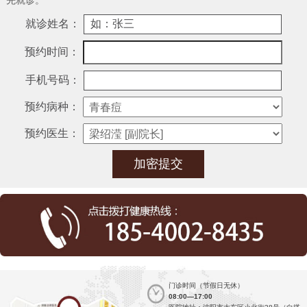
先就诊。
就诊姓名：
预约时间：
手机号码：
预约病种：
预约医生：
门诊时间（节假日无休）
08:00—17:00