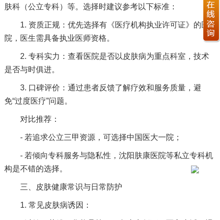
肤科（公立专科）等。选择时建议参考以下标准：
1. 资质正规：优先选择有《医疗机构执业许可证》的医
院，医生需具备执业医师资格。
2. 专科实力：查看医院是否以皮肤病为重点科室，技术
是否与时俱进。
3. 口碑评价：通过患者反馈了解疗效和服务质量，避
免“过度医疗”问题。
对比推荐：
- 若追求公立三甲资源，可选择中国医大一院；
- 若倾向专科服务与隐私性，沈阳肤康医院等私立专科机
构是不错的选择。
三、皮肤健康常识与日常防护
1. 常见皮肤病诱因：