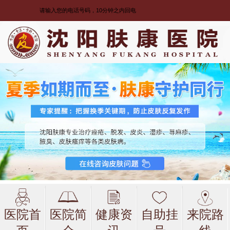
医院首
医院简
健康资
自助挂
来院路