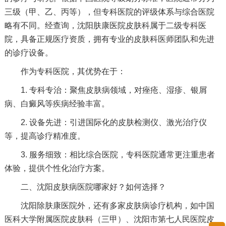
三级（甲、乙、丙等），但专科医院的评级体系与综合医院
略有不同。经查询，沈阳肤康医院皮肤科属于二级专科医
院，具备正规医疗资质，拥有专业的皮肤科医师团队和先进
的诊疗设备。
作为专科医院，其优势在于：
1. 专科专治：聚焦皮肤病领域，对痤疮、湿疹、银屑
病、白癜风等疾病经验丰富。
2. 设备先进：引进国际化的皮肤检测仪、激光治疗仪
等，提高诊疗精准度。
3. 服务细致：相比综合医院，专科医院通常更注重患者
体验，提供个性化治疗方案。
二、沈阳皮肤病医院哪家好？如何选择？
沈阳除肤康医院外，还有多家皮肤病诊疗机构，如中国
医科大学附属医院皮肤科（三甲）、沈阳市第七人民医院皮