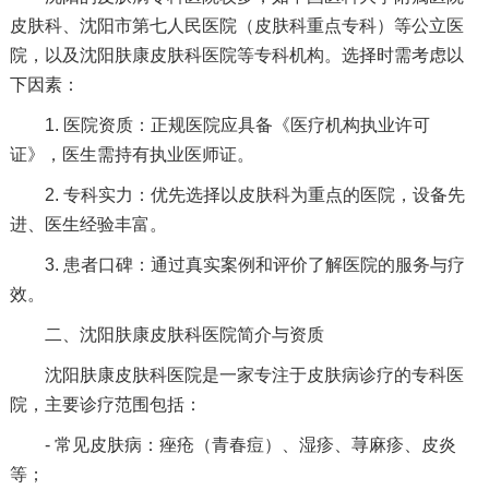
皮肤科、沈阳市第七人民医院（皮肤科重点专科）等公立医
院，以及沈阳肤康皮肤科医院等专科机构。选择时需考虑以
下因素：
1. 医院资质：正规医院应具备《医疗机构执业许可
证》，医生需持有执业医师证。
2. 专科实力：优先选择以皮肤科为重点的医院，设备先
进、医生经验丰富。
3. 患者口碑：通过真实案例和评价了解医院的服务与疗
效。
二、沈阳肤康皮肤科医院简介与资质
沈阳肤康皮肤科医院是一家专注于皮肤病诊疗的专科医
院，主要诊疗范围包括：
- 常见皮肤病：痤疮（青春痘）、湿疹、荨麻疹、皮炎
等；