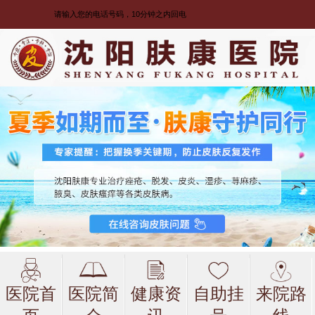
医院首
医院简
健康资
自助挂
来院路