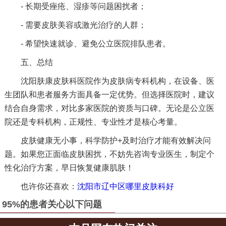
- 长期受痤疮、湿疹等问题困扰者；
- 需要皮肤美容或激光治疗的人群；
- 希望快速就诊、避免公立医院排队患者。
五、总结
沈阳肤康皮肤科医院作为皮肤病专科机构，在设备、医
生团队和患者服务方面具备一定优势。但选择医院时，建议
结合自身需求，对比多家医院的资质与口碑。无论是公立医
院还是专科机构，正规性、专业性才是核心考量。
皮肤健康无小事，科学防护+及时治疗才能有效解决问
题。如果您正面临皮肤困扰，不妨先咨询专业医生，制定个
性化治疗方案，早日恢复健康肌肤！
也许你还喜欢：
沈阳市辽中区哪里皮肤科好
95%的患者关心以下问题