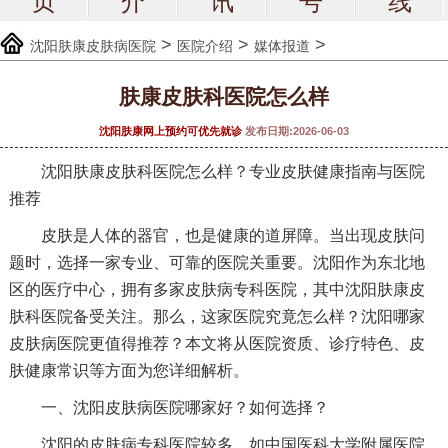
页
介
讯
号
线
>
>
>
沈阳肤康皮肤病医院
医院介绍
媒体报道
肤康皮肤科医院怎么样
沈阳肤康网上预约可优先就诊
发布日期:2026-06-03
沈阳肤康皮肤科医院怎么样？专业皮肤健康指南与医院
推荐
皮肤是人体的器官，也是健康的道屏障。当出现皮肤问
题时，选择一家专业、可靠的医院关重要。沈阳作为东北地
区的医疗中心，拥有多家皮肤病专科医院，其中沈阳肤康皮
肤科医院备受关注。那么，这家医院究竟怎么样？沈阳哪家
皮肤病医院更值得推荐？本文将从医院资质、诊疗特色、皮
肤健康常识等方面为您详细解析。
一、沈阳皮肤病医院哪家好？如何选择？
沈阳的皮肤病专科医院较多，如中国医科大学附属医院